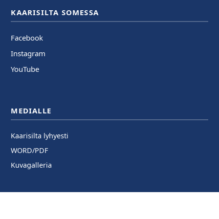
KAARISILTA SOMESSA
Facebook
Instagram
YouTube
MEDIALLE
Kaarisilta lyhyesti
WORD/PDF
Kuvagalleria