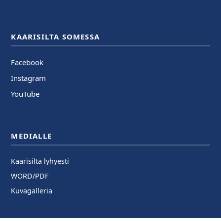
KAARISILTA SOMESSA
Facebook
Instagram
YouTube
MEDIALLE
Kaarisilta lyhyesti
WORD/PDF
Kuvagalleria