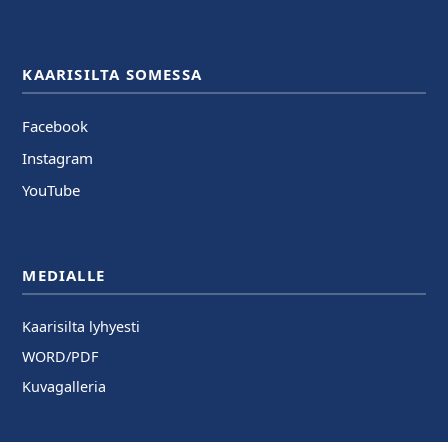
KAARISILTA SOMESSA
Facebook
Instagram
YouTube
MEDIALLE
Kaarisilta lyhyesti
WORD/PDF
Kuvagalleria