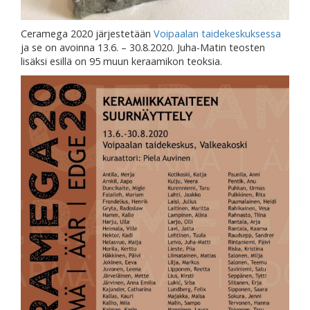
Ceramega 2020 järjestetään
Voipaalan taidekeskuksessa
ja se on avoinna 13.6. – 30.8.2020. Juha-Matin teosten
lisäksi esillä on 95 muun keraamikon teoksia.