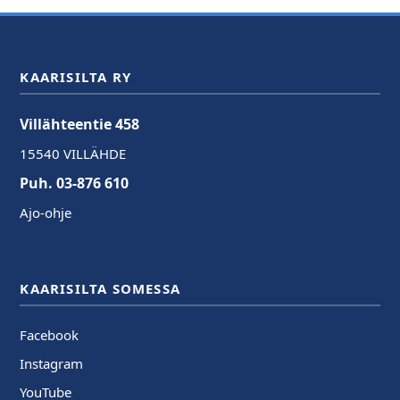
KAARISILTA RY
Villähteentie 458
15540 VILLÄHDE
Puh. 03-876 610
Ajo-ohje
KAARISILTA SOMESSA
Facebook
Instagram
YouTube