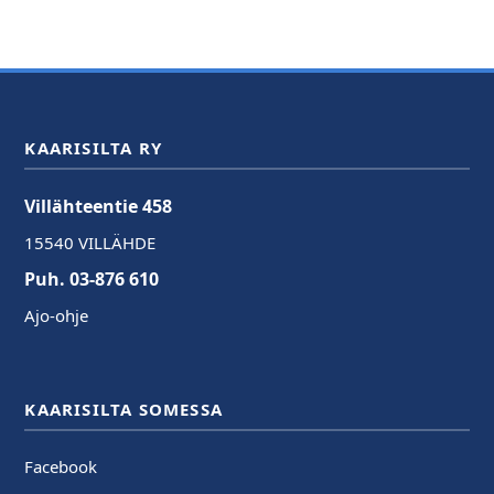
KAARISILTA RY
Villähteentie 458
15540 VILLÄHDE
Puh. 03-876 610
Ajo-ohje
KAARISILTA SOMESSA
Facebook