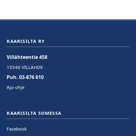
KAARISILTA RY
Villähteentie 458
15540 VILLÄHDE
Puh. 03-876 610
Ajo-ohje
KAARISILTA SOMESSA
Facebook