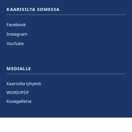
KAARISILTA SOMESSA
Facebook
Instagram
YouTube
MEDIALLE
Kaarisilta lyhyesti
WORD/PDF
Kuvagalleria