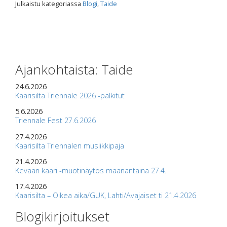
Julkaistu kategoriassa
Blogi
,
Taide
Ajankohtaista: Taide
24.6.2026
Kaarisilta Triennale 2026 -palkitut
5.6.2026
Triennale Fest 27.6.2026
27.4.2026
Kaarisilta Triennalen musiikkipaja
21.4.2026
Kevään kaari -muotinäytös maanantaina 27.4.
17.4.2026
Kaarisilta – Oikea aika/GUK, Lahti/Avajaiset ti 21.4.2026
Blogikirjoitukset