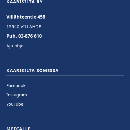
KAARISILTA RY
Villähteentie 458
15540 VILLÄHDE
Puh. 03-876 610
Ajo-ohje
KAARISILTA SOMESSA
Facebook
Instagram
YouTube
MEDIALLE