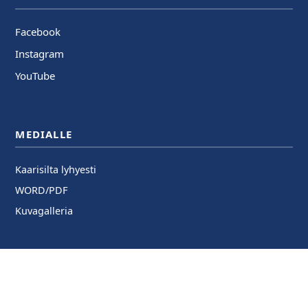
Facebook
Instagram
YouTube
MEDIALLE
Kaarisilta lyhyesti
WORD/PDF
Kuvagalleria