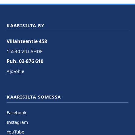
KAARISILTA RY
Villähteentie 458
15540 VILLÄHDE
Puh. 03-876 610
Ajo-ohje
KAARISILTA SOMESSA
Facebook
Instagram
YouTube