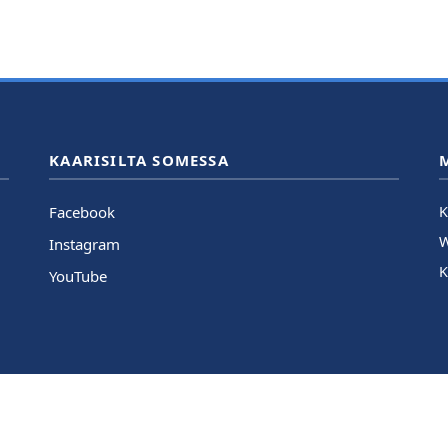
KAARISILTA SOMESSA
Facebook
K
Instagram
K
YouTube