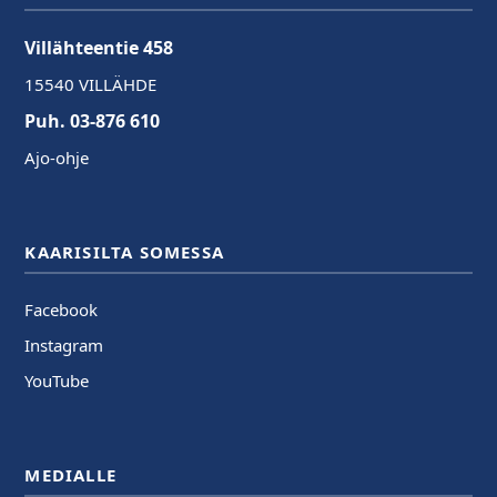
Villähteentie 458
15540 VILLÄHDE
Puh. 03-876 610
Ajo-ohje
KAARISILTA SOMESSA
Facebook
Instagram
YouTube
MEDIALLE