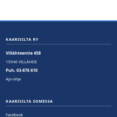
KAARISILTA RY
Villähteentie 458
15540 VILLÄHDE
Puh. 03-876 610
Ajo-ohje
KAARISILTA SOMESSA
Facebook