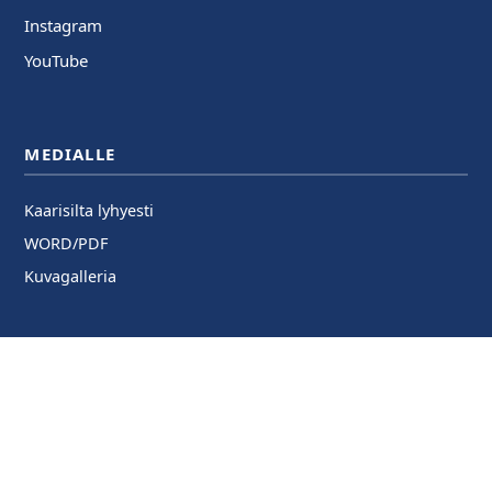
Instagram
YouTube
MEDIALLE
Kaarisilta lyhyesti
WORD/PDF
Kuvagalleria