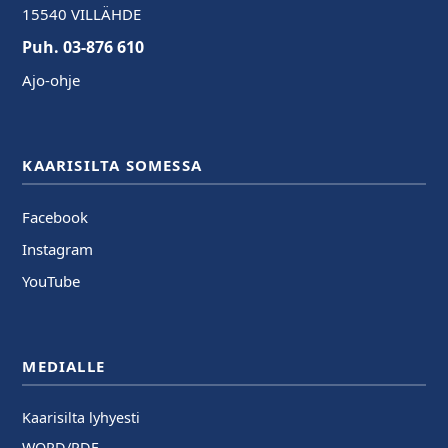
15540 VILLÄHDE
Puh. 03-876 610
Ajo-ohje
KAARISILTA SOMESSA
Facebook
Instagram
YouTube
MEDIALLE
Kaarisilta lyhyesti
WORD/PDF