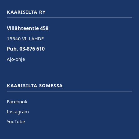
KAARISILTA RY
Villähteentie 458
15540 VILLÄHDE
Puh. 03-876 610
Ajo-ohje
KAARISILTA SOMESSA
Facebook
Instagram
YouTube