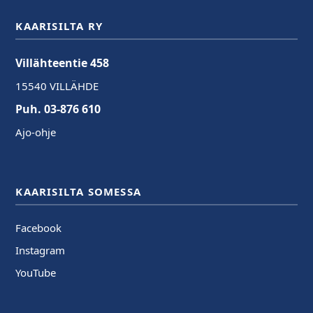
KAARISILTA RY
Villähteentie 458
15540 VILLÄHDE
Puh. 03-876 610
Ajo-ohje
KAARISILTA SOMESSA
Facebook
Instagram
YouTube