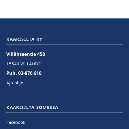
KAARISILTA RY
Villähteentie 458
15540 VILLÄHDE
Puh. 03-876 610
Ajo-ohje
KAARISILTA SOMESSA
Facebook