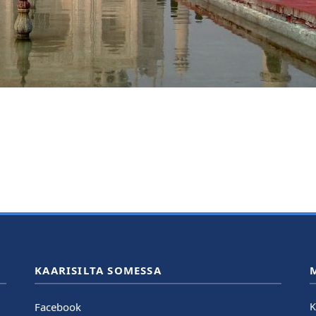
KAARISILTA SOMESSA
Facebook
K