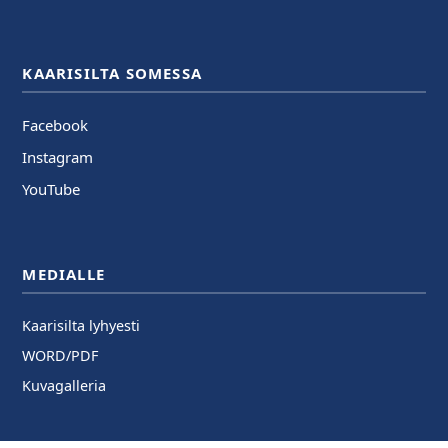
KAARISILTA SOMESSA
Facebook
Instagram
YouTube
MEDIALLE
Kaarisilta lyhyesti
WORD/PDF
Kuvagalleria