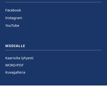
Facebook
Instagram
YouTube
MEDIALLE
Kaarisilta lyhyesti
WORD/PDF
Kuvagalleria